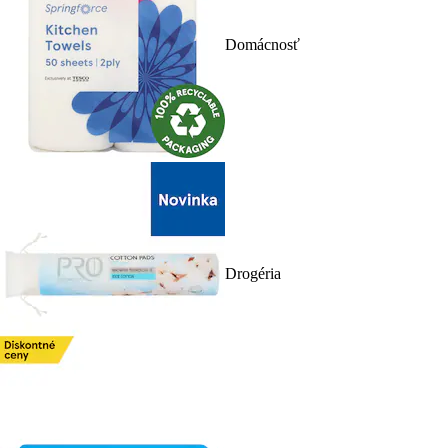
Domácnosť
Drogéria