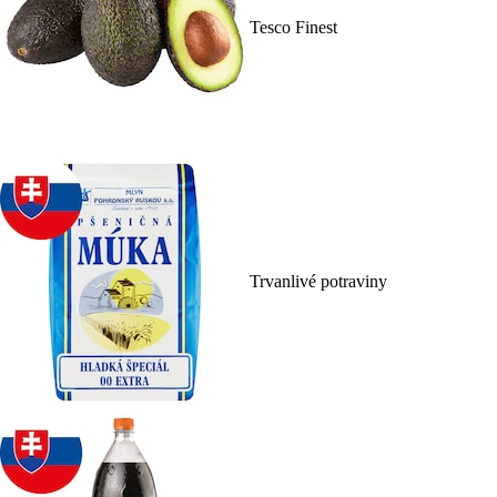
Tesco Finest
Trvanlivé potraviny