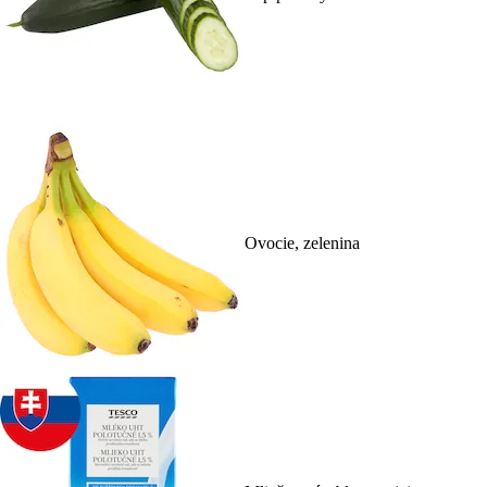
Ovocie, zelenina