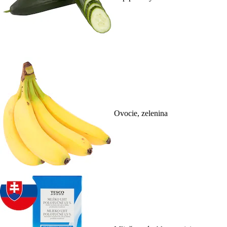
Ovocie, zelenina