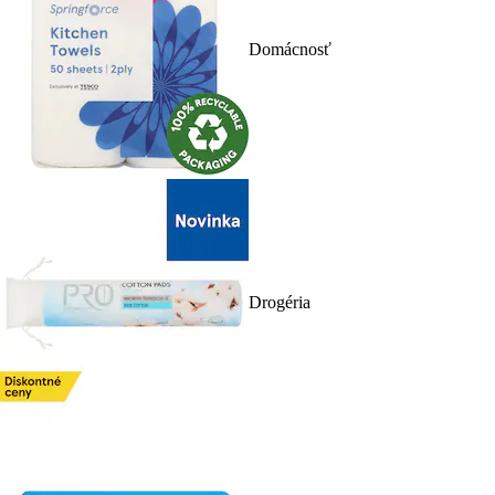
Domácnosť
Drogéria