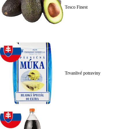
Tesco Finest
Trvanlivé potraviny