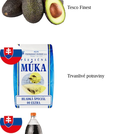
Tesco Finest
Trvanlivé potraviny