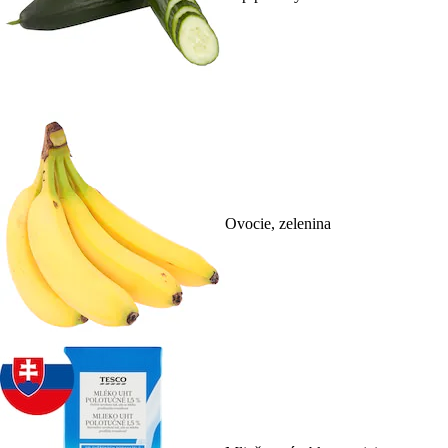
Ovocie, zelenina