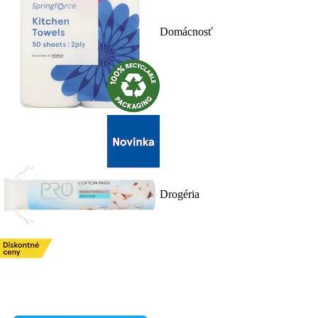
Domácnosť
Drogéria