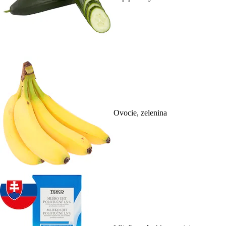
Ovocie, zelenina