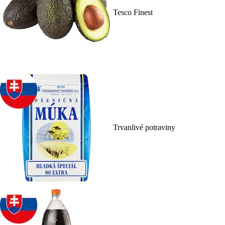
Tesco Finest
Trvanlivé potraviny