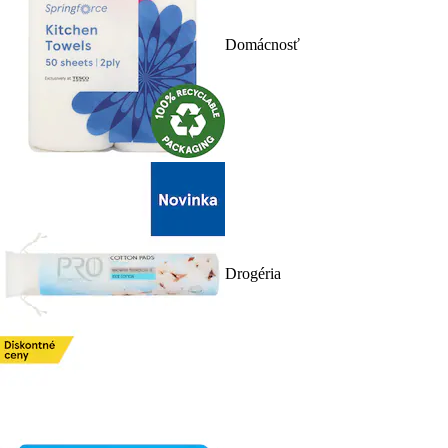
Domácnosť
Drogéria