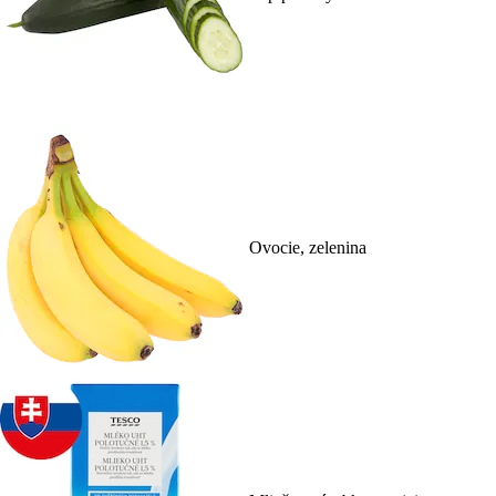
Ovocie, zelenina