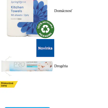
Domácnosť
Drogéria