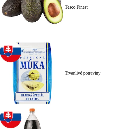
Tesco Finest
Trvanlivé potraviny