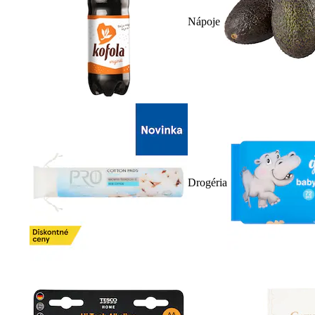
Nápoje
Drogéria