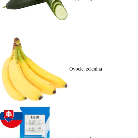
Ovocie, zelenina