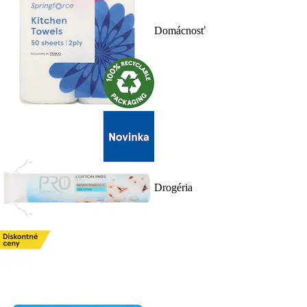
Domácnosť
Drogéria