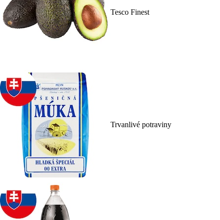
Tesco Finest
Trvanlivé potraviny