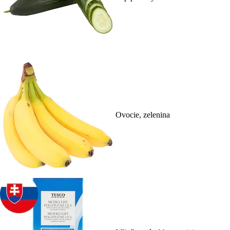
Ovocie, zelenina