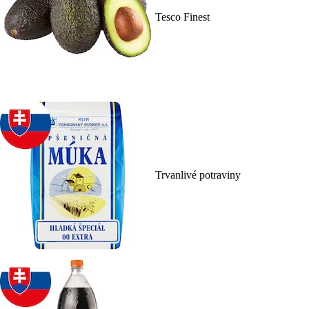
Tesco Finest
Trvanlivé potraviny