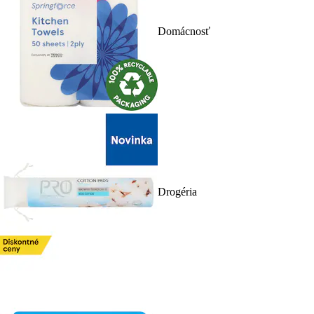
Domácnosť
Drogéria