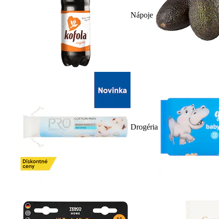
Nápoje
Drogéria