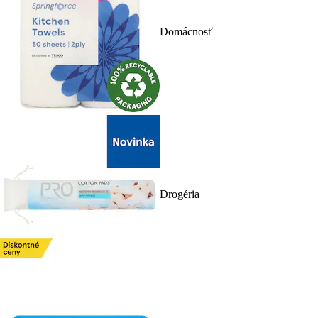
Domácnosť
Drogéria