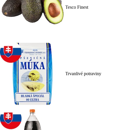
Tesco Finest
Trvanlivé potraviny