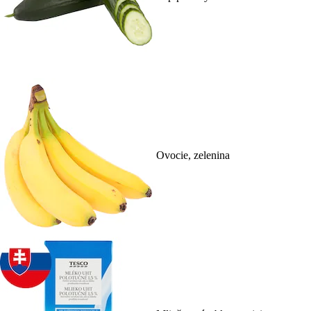
Ovocie, zelenina