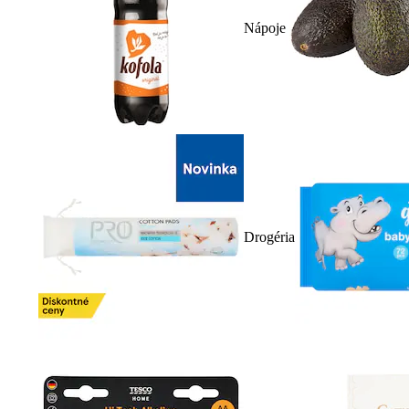
Nápoje
Drogéria