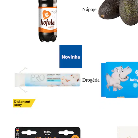
Nápoje
Drogéria