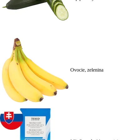
Ovocie, zelenina