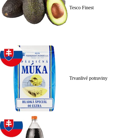
Tesco Finest
Trvanlivé potraviny