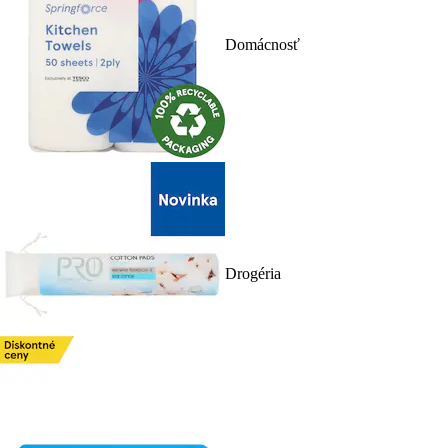
Domácnosť
Drogéria