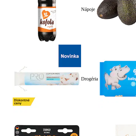
Nápoje
Drogéria