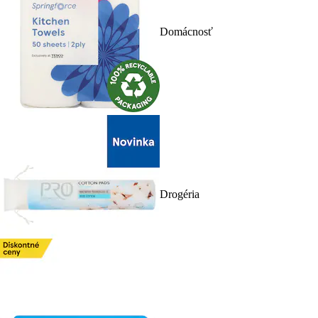
Domácnosť
Drogéria