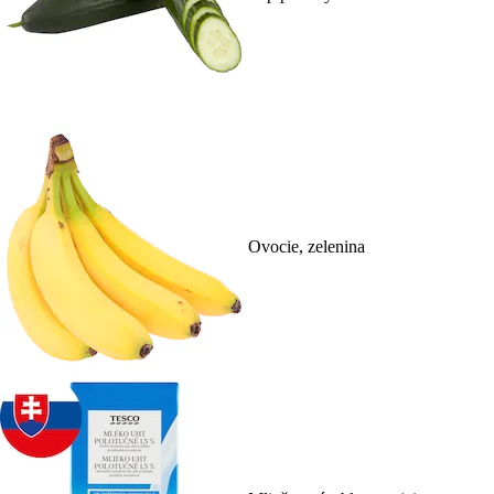
Ovocie, zelenina