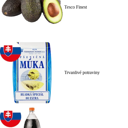
Tesco Finest
Trvanlivé potraviny