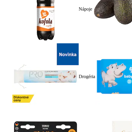
Nápoje
Drogéria