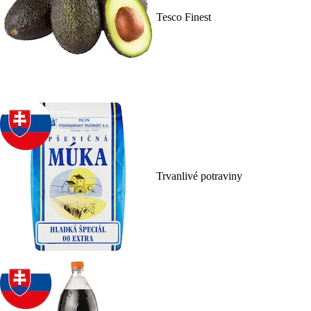
Tesco Finest
Trvanlivé potraviny