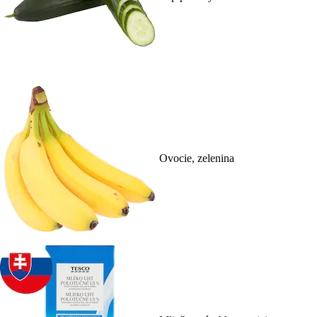
Ovocie, zelenina