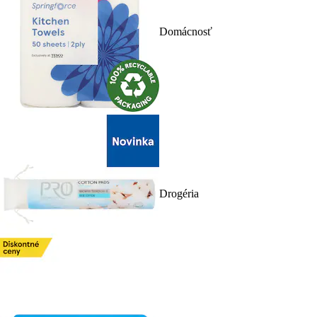
Domácnosť
Drogéria