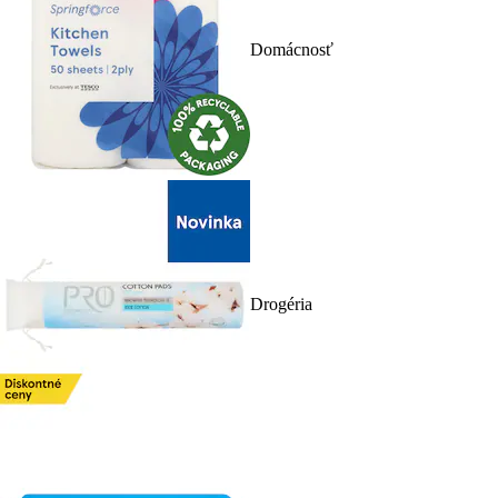
Domácnosť
Drogéria