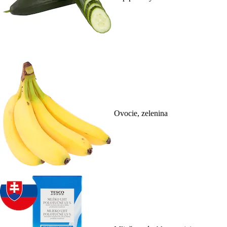
Ovocie, zelenina