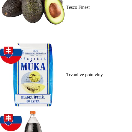
Tesco Finest
Trvanlivé potraviny