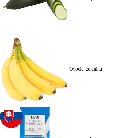
Ovocie, zelenina