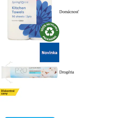
Domácnosť
Drogéria