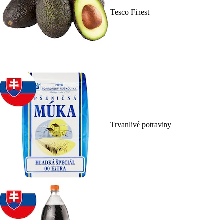
Tesco Finest
Trvanlivé potraviny