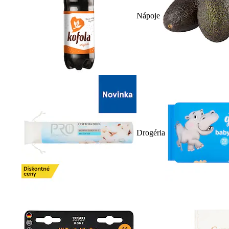
Nápoje
Drogéria