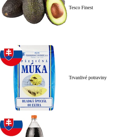
Tesco Finest
Trvanlivé potraviny