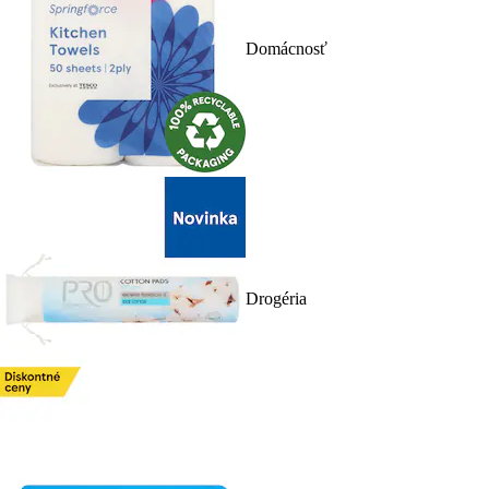
Domácnosť
Drogéria