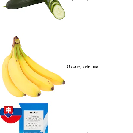
Ovocie, zelenina