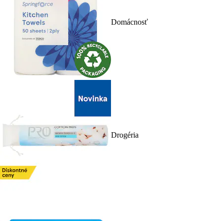
Domácnosť
Drogéria