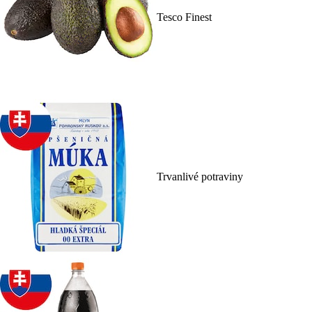
Tesco Finest
Trvanlivé potraviny