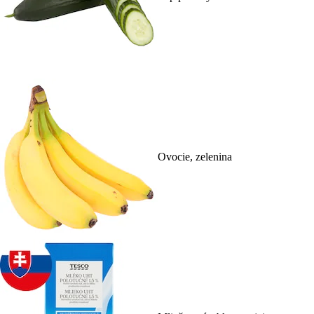
Ovocie, zelenina