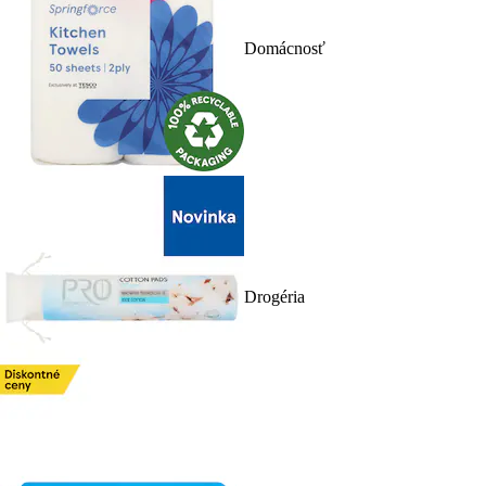
Domácnosť
Drogéria