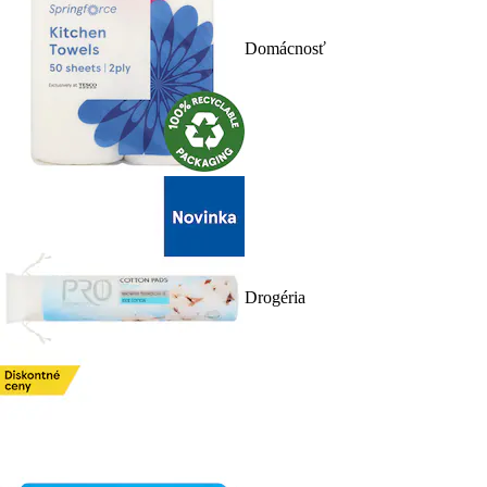
Domácnosť
Drogéria