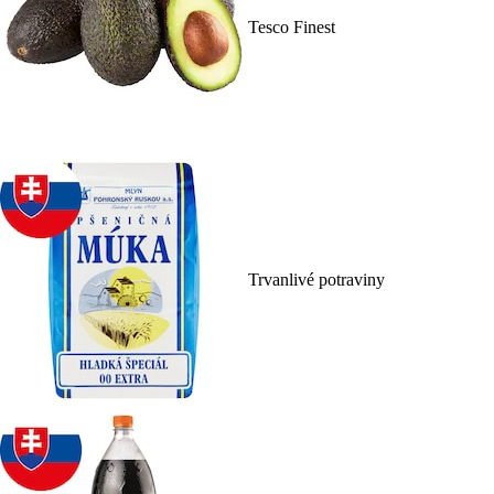
Tesco Finest
Trvanlivé potraviny