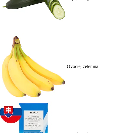
Ovocie, zelenina