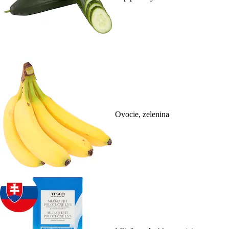
Ovocie, zelenina