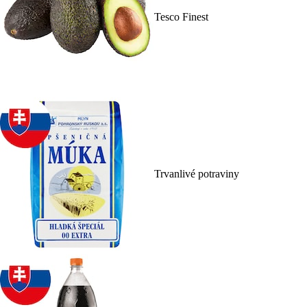
Tesco Finest
Trvanlivé potraviny