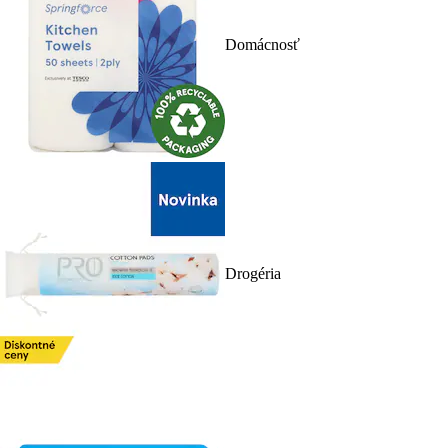
Domácnosť
Drogéria