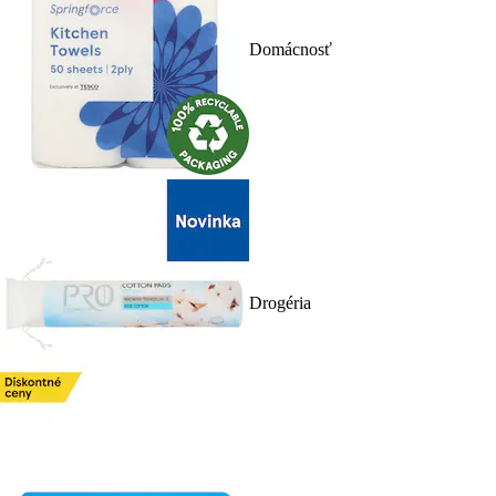
Domácnosť
Drogéria