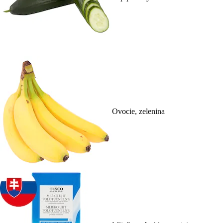
Ovocie, zelenina