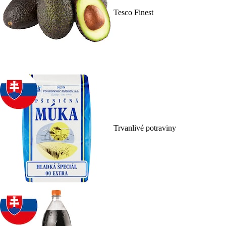
Tesco Finest
Trvanlivé potraviny