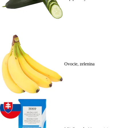
Ovocie, zelenina