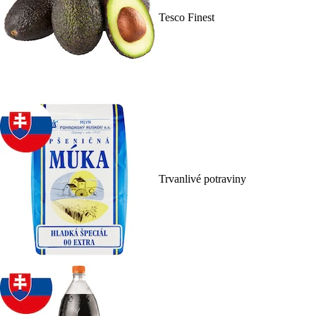
Tesco Finest
Trvanlivé potraviny