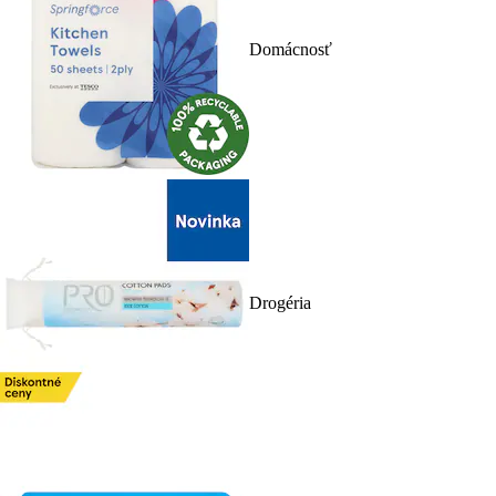
Domácnosť
Drogéria