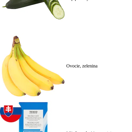
Ovocie, zelenina