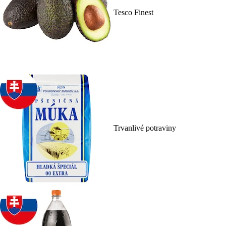
Tesco Finest
Trvanlivé potraviny