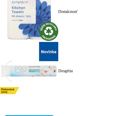
Domácnosť
Drogéria