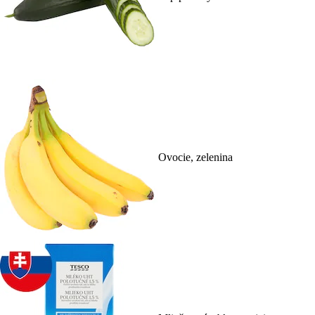
Ovocie, zelenina