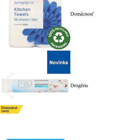
Domácnosť
Drogéria