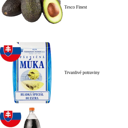
Tesco Finest
Trvanlivé potraviny