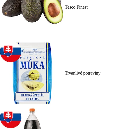
Tesco Finest
Trvanlivé potraviny