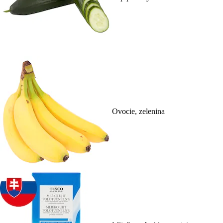
Ovocie, zelenina