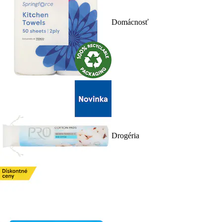
Domácnosť
Drogéria