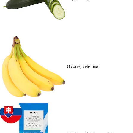
Ovocie, zelenina