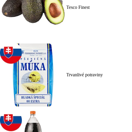
Tesco Finest
Trvanlivé potraviny