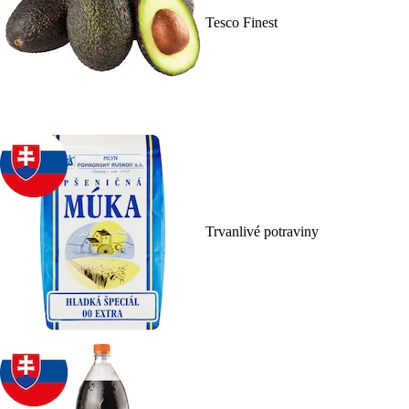
Tesco Finest
Trvanlivé potraviny