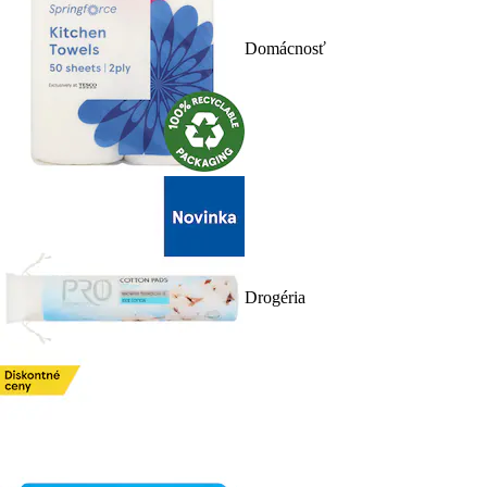
Domácnosť
Drogéria