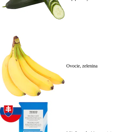
Ovocie, zelenina