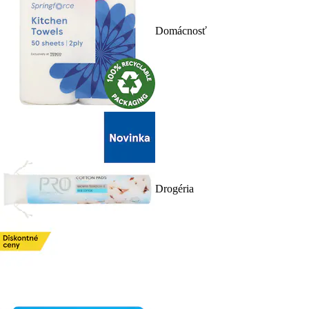
Domácnosť
Drogéria