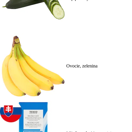
Ovocie, zelenina