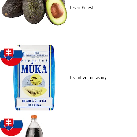
Tesco Finest
Trvanlivé potraviny