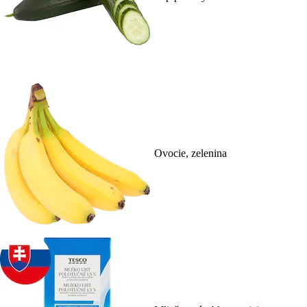
Ovocie, zelenina