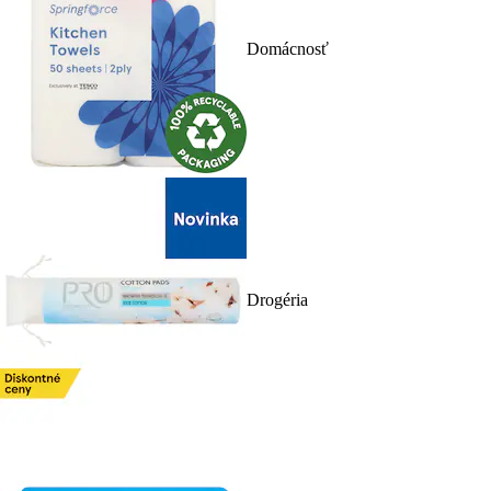
Domácnosť
Drogéria