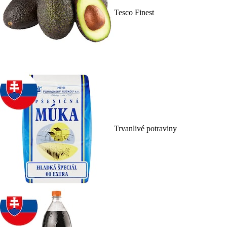
Tesco Finest
Trvanlivé potraviny