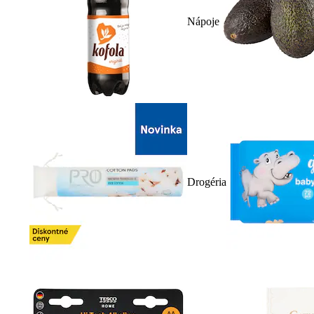
Nápoje
Drogéria