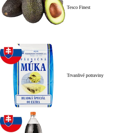
Tesco Finest
Trvanlivé potraviny