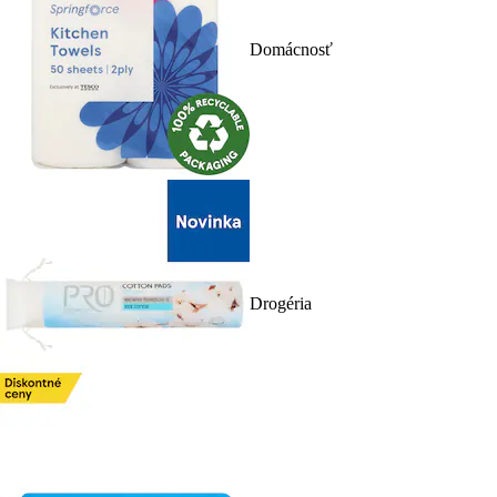
Domácnosť
Drogéria