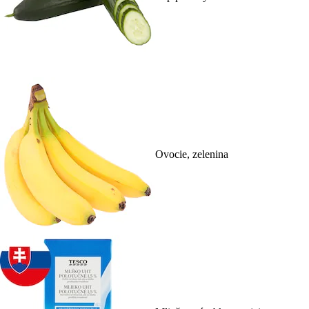
Ovocie, zelenina