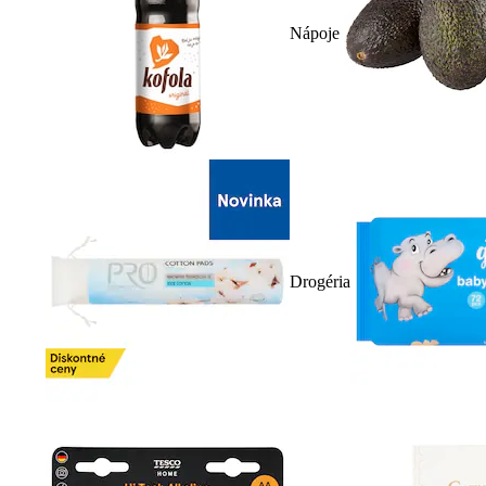
Nápoje
Drogéria