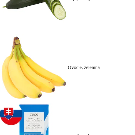
Ovocie, zelenina