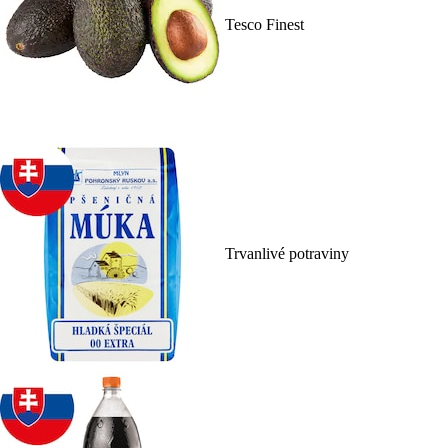
Tesco Finest
Trvanlivé potraviny