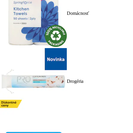
Domácnosť
Drogéria