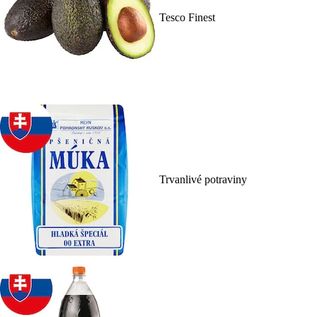
Tesco Finest
Trvanlivé potraviny