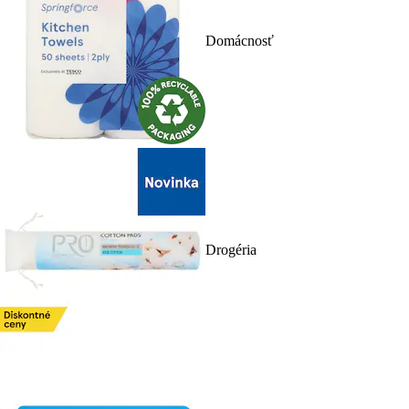
Domácnosť
Drogéria