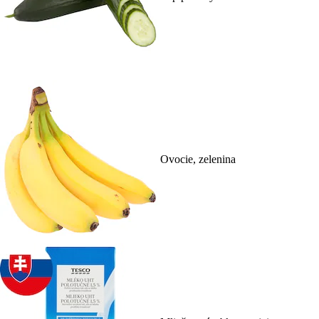
Ovocie, zelenina