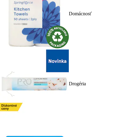
Domácnosť
Drogéria