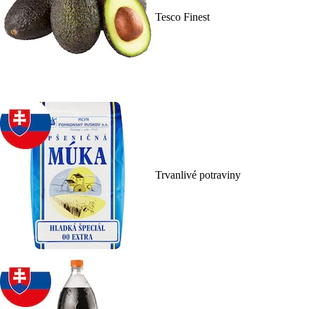
Tesco Finest
Trvanlivé potraviny