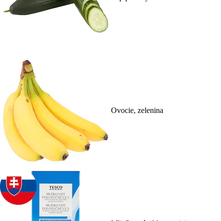
Ovocie, zelenina