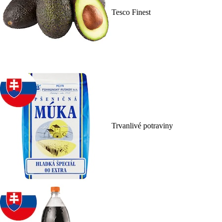
Tesco Finest
Trvanlivé potraviny