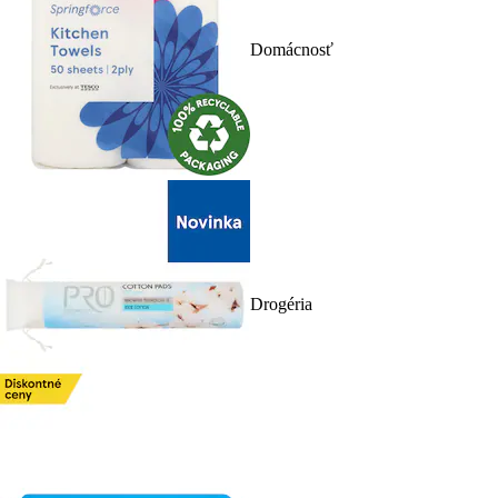
Domácnosť
Drogéria