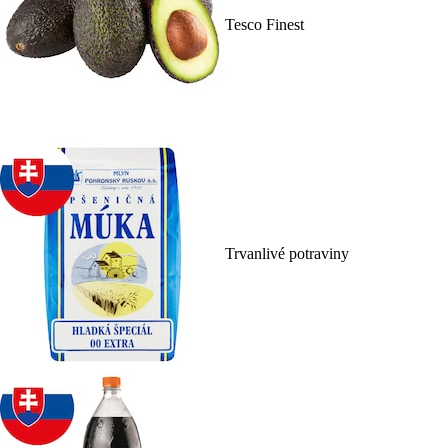
Tesco Finest
Trvanlivé potraviny