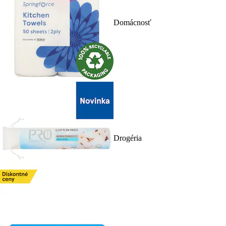
Domácnosť
Drogéria