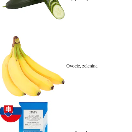
Ovocie, zelenina