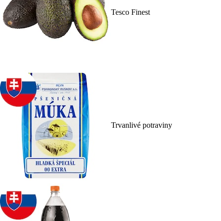
Tesco Finest
Trvanlivé potraviny