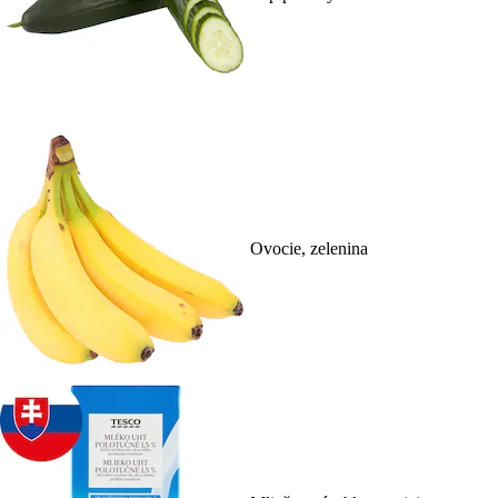
Ovocie, zelenina