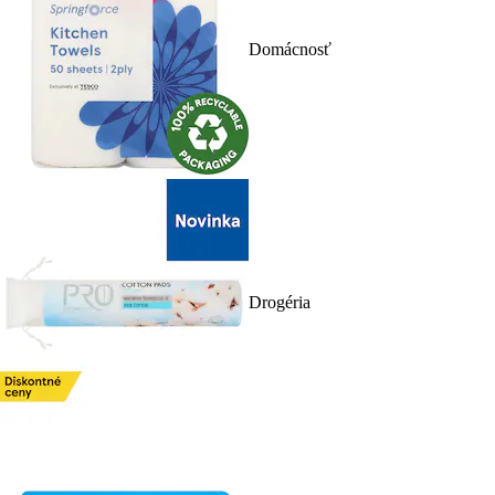
Domácnosť
Drogéria