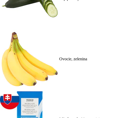
Ovocie, zelenina