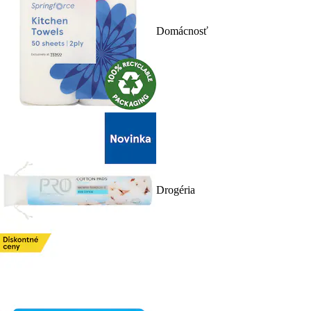
Domácnosť
Drogéria