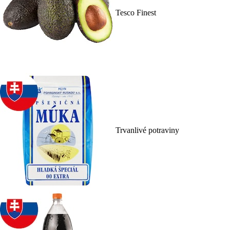
Tesco Finest
Trvanlivé potraviny