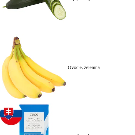
Ovocie, zelenina