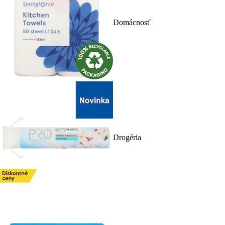
Domácnosť
Drogéria