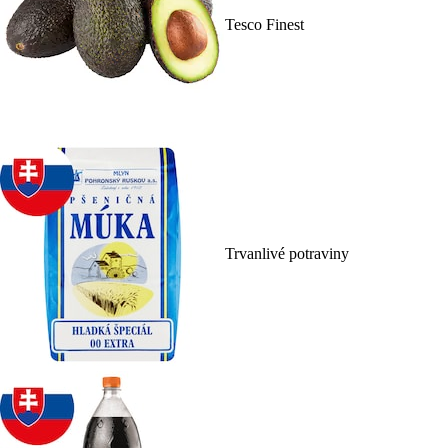
Tesco Finest
Trvanlivé potraviny