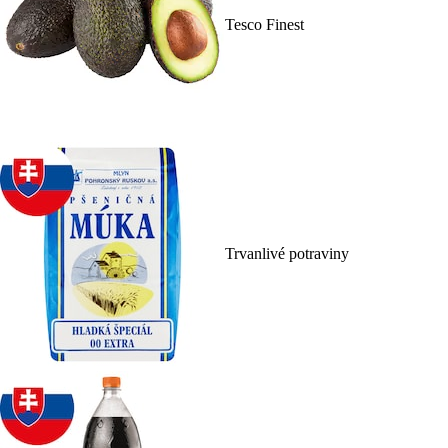
Tesco Finest
Trvanlivé potraviny