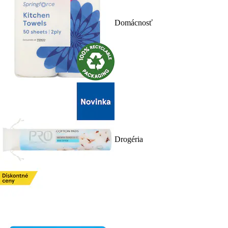
Domácnosť
Drogéria