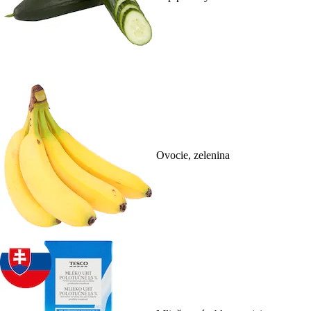
Ovocie, zelenina