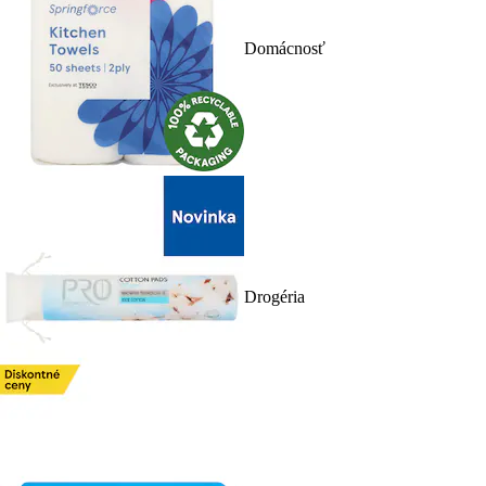
Domácnosť
Drogéria