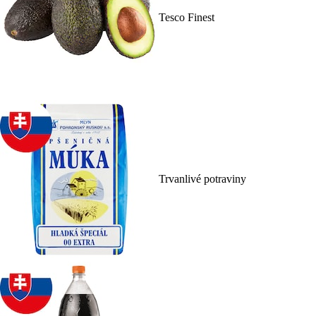
Tesco Finest
Trvanlivé potraviny