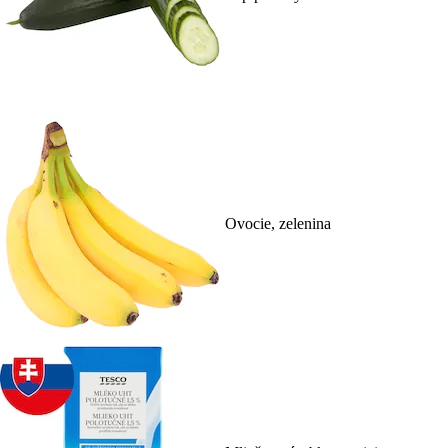
Ovocie, zelenina