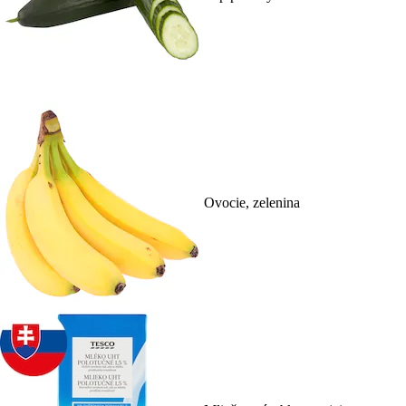
Ovocie, zelenina