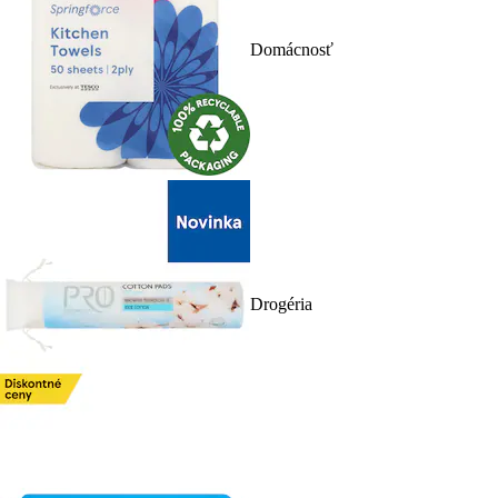
Domácnosť
Drogéria