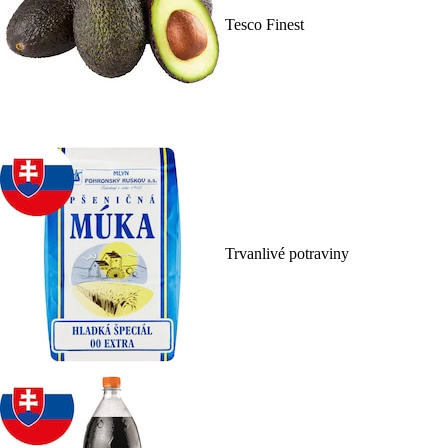
Tesco Finest
Trvanlivé potraviny