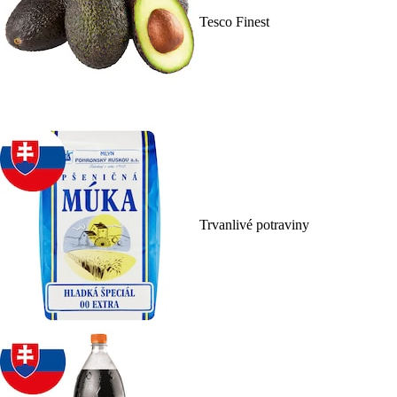
Tesco Finest
Trvanlivé potraviny