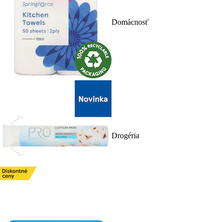
Domácnosť
Drogéria