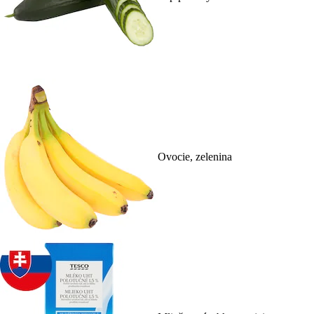
Ovocie, zelenina