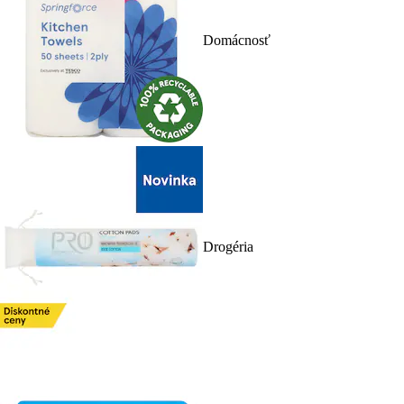
Domácnosť
Drogéria