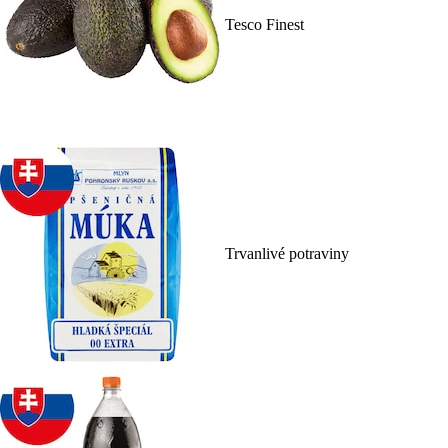
Tesco Finest
Trvanlivé potraviny