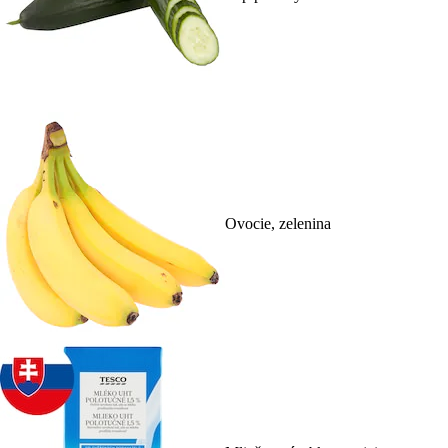
Ovocie, zelenina